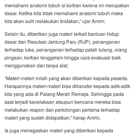
memahami anatomi tubuh si korban karena ini merupakan
dasar. Ketika kita tidak memahami anatomi tubuh maka
kita akan sulit melakukan tindakan,” ujar Amrin.
Selain itu, diberikan juga materi terkait bantuan hidup
dasar dan Resutasi Jantung Paru (RJP), penanganan
terhadap luka, penanganan terhadap patah tulang, orang
pingsan, korban tenggelam hingga cara evakuasi baik
menggunakan dan tanpa alat.
“Materi-materi inilah yang akan diberikan kepada peserta.
Harapannya materi-materi bisa ditransfer kepada adik-adik
kita yang ada di Palang Merah Remaja. Sehingga pada
saat terjadi kecelakaan ataupun bencana mereka bisa
melakukan respon dan pertolongan pertama terhadap
materi yang sudah didapatkan,” harap Amrin.
Ia juga menegaskan materi yang diberikan kepada