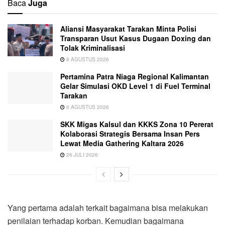
Baca
Juga
Aliansi Masyarakat Tarakan Minta Polisi
Transparan Usut Kasus Dugaan Doxing dan
Tolak Kriminalisasi
8 AGUSTUS 2026
Pertamina Patra Niaga Regional Kalimantan
Gelar Simulasi OKD Level 1 di Fuel Terminal
Tarakan
6 AGUSTUS 2026
SKK Migas Kalsul dan KKKS Zona 10 Pererat
Kolaborasi Strategis Bersama Insan Pers
Lewat Media Gathering Kaltara 2026
26 JULI 2026
Yang pertama adalah terkait bagaimana bisa melakukan
penilaian terhadap korban. Kemudian bagaimana