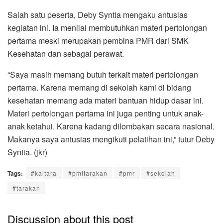
Salah satu peserta, Deby Syntia mengaku antusias
kegiatan ini. Ia menilai membutuhkan materi pertolongan
pertama meski merupakan pembina PMR dari SMK
Kesehatan dan sebagai perawat.
“Saya masih memang butuh terkait materi pertolongan
pertama. Karena memang di sekolah kami di bidang
kesehatan memang ada materi bantuan hidup dasar ini.
Materi pertolongan pertama ini juga penting untuk anak-
anak ketahui. Karena kadang dilombakan secara nasional.
Makanya saya antusias mengikuti pelatihan ini,” tutur Deby
Syntia. (jkr)
Tags:
#kaltara
#pmitarakan
#pmr
#sekolah
#tarakan
Discussion about this post