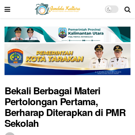
Bekali Berbagai Materi
Pertolongan Pertama,
Berharap Diterapkan di PMR
Sekolah