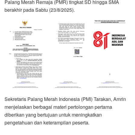
Palang Merah Remaja (PMR) tingkat SD hingga SMA
berakhir pada Sabtu (23/8/2025).
Sekretaris Palang Merah Indonesia (PMI) Tarakan, Amrin
menjelaskan berbagai materi pertolongan pertama
diberikan yang bertujuan untuk meningkatkan
pengetahuan dan keterampilan peserta.