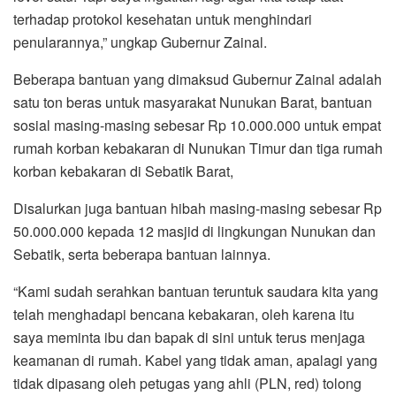
terhadap protokol kesehatan untuk menghindari
penularannya,” ungkap Gubernur Zainal.
Beberapa bantuan yang dimaksud Gubernur Zainal adalah
satu ton beras untuk masyarakat Nunukan Barat, bantuan
sosial masing-masing sebesar Rp 10.000.000 untuk empat
rumah korban kebakaran di Nunukan Timur dan tiga rumah
korban kebakaran di Sebatik Barat,
Disalurkan juga bantuan hibah masing-masing sebesar Rp
50.000.000 kepada 12 masjid di lingkungan Nunukan dan
Sebatik, serta beberapa bantuan lainnya.
“Kami sudah serahkan bantuan teruntuk saudara kita yang
telah menghadapi bencana kebakaran, oleh karena itu
saya meminta ibu dan bapak di sini untuk terus menjaga
keamanan di rumah. Kabel yang tidak aman, apalagi yang
tidak dipasang oleh petugas yang ahli (PLN, red) tolong