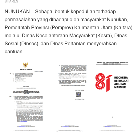
SHARES
NUNUKAN – Sebagai bentuk kepedulian terhadap
permasalahan yang dihadapi oleh masyarakat Nunukan,
Pemerintah Provinsi (Pemprov) Kalimantan Utara (Kaltara)
melalui Dinas Kesejahteraan Masyarakat (Kesra), Dinas
Sosial (Dinsos), dan Dinas Pertanian menyerahkan
bantuan.