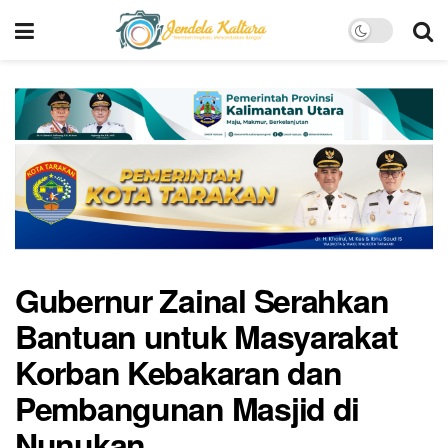
Gubernur Zainal Serahkan
Bantuan untuk Masyarakat
Korban Kebakaran dan
Pembangunan Masjid di
Nunukan