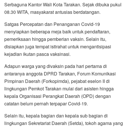
Serbaguna Kantor Wali Kota Tarakan. Sejak dibuka pukul
08.30 WITA, masyakarat antusias berdatangan.
Satgas Percepatan dan Penanganan Covid-19
menyiapkan beberapa meja baik untuk pendaftaran,
pemeriksaan hingga pemberian vaksin. Selain itu,
disiapkan juga tempat istirahat untuk mengantisipasi
kejadian ikutan pasca vaksinasi.
Adapun warga yang divaksin pada hari pertama di
antaranya anggota DPRD Tarakan, Forum Komunikasi
Pimpinan Daerah (Forkopimda), pejabat eselon II di
lingkungan Pemkot Tarakan mulai dari asisten hingga
kepala Organisasi Perangkat Daerah (OPD) dengan
catatan belum pernah terpapar Covid-19.
Selain itu, kepala bagian dan kepala sub bagian di
lingkungan Sekretariat Daerah (Setda), tokoh agama yang