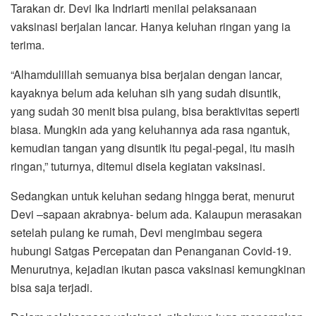
Tarakan dr. Devi Ika Indriarti menilai pelaksanaan
vaksinasi berjalan lancar. Hanya keluhan ringan yang ia
terima.
“Alhamdulillah semuanya bisa berjalan dengan lancar,
kayaknya belum ada keluhan sih yang sudah disuntik,
yang sudah 30 menit bisa pulang, bisa beraktivitas seperti
biasa. Mungkin ada yang keluhannya ada rasa ngantuk,
kemudian tangan yang disuntik itu pegal-pegal, itu masih
ringan,” tuturnya, ditemui disela kegiatan vaksinasi.
Sedangkan untuk keluhan sedang hingga berat, menurut
Devi –sapaan akrabnya- belum ada. Kalaupun merasakan
setelah pulang ke rumah, Devi mengimbau segera
hubungi Satgas Percepatan dan Penanganan Covid-19.
Menurutnya, kejadian ikutan pasca vaksinasi kemungkinan
bisa saja terjadi.