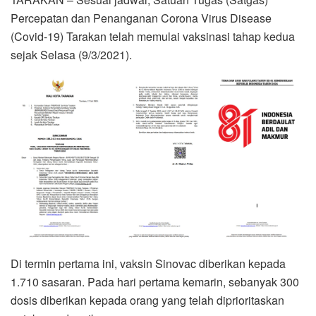
Percepatan dan Penanganan Corona Virus Disease
(Covid-19) Tarakan telah memulai vaksinasi tahap kedua
sejak Selasa (9/3/2021).
Di termin pertama ini, vaksin Sinovac diberikan kepada
1.710 sasaran. Pada hari pertama kemarin, sebanyak 300
dosis diberikan kepada orang yang telah diprioritaskan