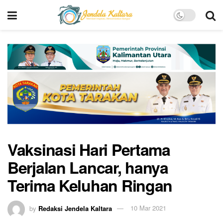
Vaksinasi Hari Pertama
Berjalan Lancar, hanya
Terima Keluhan Ringan
by
Redaksi Jendela Kaltara
10 Mar 2021