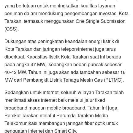
yang bertujuan untuk meningkatkan kualitas layanan
perijinan dalam mendukung pengembangan investasi Kota
Tarakan, termasuk menggunakan One Single Submission
(OSS).
Dukungan atas peningkatan keandalan energi listrik di
Kota Tarakan dan jaringan telepon/internet juga terus
diperkuat. Kapasitas listrik Kota Tarakan saat ini berada
pada angka 47 MW, sedangkan beban puncak sebesar
40-42 MW. Tahun ini juga akan ada tambahan sebesar 16
MW dari Pembangkit Listrik Tenaga Mesin Gas (PLTMG).
Sedangkan untuk internet, seluruh wilayah Tarakan telah
menikmati akses internet baik melalui jalur fixed
broadband maupun mobile broadband. Tahun ini juga,
Pemkot Tarakan melalui Perumda Tarakan Media
Telekomunikasi membangun jaringan fiber optik untuk
penguatan internet dan Smart City.