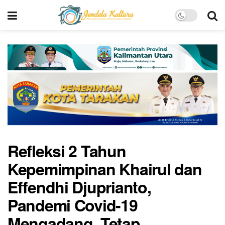
Refleksi 2 Tahun
Kepemimpinan Khairul dan
Effendhi Djuprianto,
Pandemi Covid-19
Mengadang, Tetap