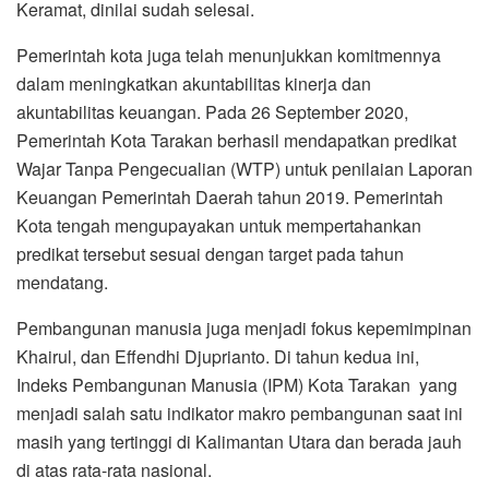
Keramat, dinilai sudah selesai.
Pemerintah kota juga telah menunjukkan komitmennya
dalam meningkatkan akuntabilitas kinerja dan
akuntabilitas keuangan. Pada 26 September 2020,
Pemerintah Kota Tarakan berhasil mendapatkan predikat
Wajar Tanpa Pengecualian (WTP) untuk penilaian Laporan
Keuangan Pemerintah Daerah tahun 2019. Pemerintah
Kota tengah mengupayakan untuk mempertahankan
predikat tersebut sesuai dengan target pada tahun
mendatang.
Pembangunan manusia juga menjadi fokus kepemimpinan
Khairul, dan Effendhi Djuprianto. Di tahun kedua ini,
Indeks Pembangunan Manusia (IPM) Kota Tarakan yang
menjadi salah satu indikator makro pembangunan saat ini
masih yang tertinggi di Kalimantan Utara dan berada jauh
di atas rata-rata nasional.