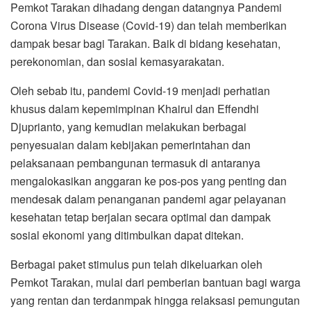
Pemkot Tarakan dihadang dengan datangnya Pandemi
Corona Virus Disease (Covid-19) dan telah memberikan
dampak besar bagi Tarakan. Baik di bidang kesehatan,
perekonomian, dan sosial kemasyarakatan.
Oleh sebab itu, pandemi Covid-19 menjadi perhatian
khusus dalam kepemimpinan Khairul dan Effendhi
Djuprianto, yang kemudian melakukan berbagai
penyesuaian dalam kebijakan pemerintahan dan
pelaksanaan pembangunan termasuk di antaranya
mengalokasikan anggaran ke pos-pos yang penting dan
mendesak dalam penanganan pandemi agar pelayanan
kesehatan tetap berjalan secara optimal dan dampak
sosial ekonomi yang ditimbulkan dapat ditekan.
Berbagai paket stimulus pun telah dikeluarkan oleh
Pemkot Tarakan, mulai dari pemberian bantuan bagi warga
yang rentan dan terdanmpak hingga relaksasi pemungutan