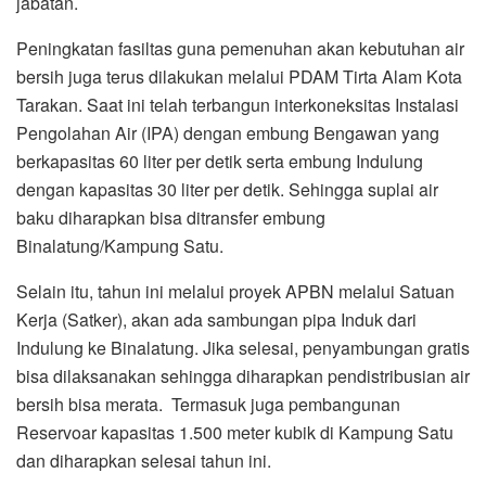
jabatan.
Peningkatan fasiltas guna pemenuhan akan kebutuhan air
bersih juga terus dilakukan melalui PDAM Tirta Alam Kota
Tarakan. Saat ini telah terbangun interkoneksitas Instalasi
Pengolahan Air (IPA) dengan embung Bengawan yang
berkapasitas 60 liter per detik serta embung Indulung
dengan kapasitas 30 liter per detik. Sehingga suplai air
baku diharapkan bisa ditransfer embung
Binalatung/Kampung Satu.
Selain itu, tahun ini melalui proyek APBN melalui Satuan
Kerja (Satker), akan ada sambungan pipa Induk dari
Indulung ke Binalatung. Jika selesai, penyambungan gratis
bisa dilaksanakan sehingga diharapkan pendistribusian air
bersih bisa merata. Termasuk juga pembangunan
Reservoar kapasitas 1.500 meter kubik di Kampung Satu
dan diharapkan selesai tahun ini.