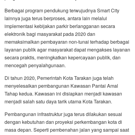
Berbagai program pendukung terwujudnya Smart City
lainnya juga terus berproses, antara lain melalui
implementasi kebijakan parkir berlangganan secara
elektronik bagi masyarakat pada 2020 dan
memaksimalkan pembayaran non-tunai terhadap berbagai
layanan publik agar masyarakat dapat mengakses layanan
secara praktis, meningkatkan kepercayaan publik, dan
mencegah penyalahgunaan.
Di tahun 2020, Pemerintah Kota Tarakan juga telah
menyelesaikan pembangunan Kawasan Pantai Amal
Tahap kedua. Kawasan ini disiapkan menjadi kawasan
menjadi salah satu daya tarik utama Kota Tarakan.
Pembangunan infrastruktur juga terus dilakukan sesuai
dengan kebutuhan dan proyeksi perkembangan kota di
masa depan. Seperti pembenahan jalan yang sampai saat