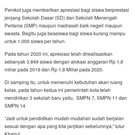
Pemkot juga memberikan apresiasi bagi siswa berprestasi
jenjang Sekolah Dasar (SD) dan Sekolah Menengah
Pertama (SMP) maupun madrasah baik negeri maupun
swasta. Begitu juga beasiswa bagi siswa kurang mampu
untuk 1.000 siswa per tahun.
Pada tahun 2020 ini, apresiasi telah direalisasikan
sebanyak 3.849 siswa dengan alokasi anggaran Rp 1,6
miliar pada 2019 dan Rp 1,8 Miliar pada 2020.
Di samping itu, untuk memenuhi kebutuhan akan ruang
kelas, pada tahun kedua ini pemerintah kota telah
mendirikan 3 sekolah baru yaitu, SMPN 7, SMPN 11 dan
SMPN 14.
“Jadi untuk pendidikan mudah-mudahan sudah berjalan
sesuai dengan apa yang kita janjikan sebelumnya,” tutur
Khairul.