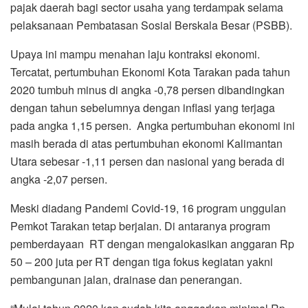
pajak daerah bagi sector usaha yang terdampak selama
pelaksanaan Pembatasan Sosial Berskala Besar (PSBB).
Upaya ini mampu menahan laju kontraksi ekonomi.
Tercatat, pertumbuhan Ekonomi Kota Tarakan pada tahun
2020 tumbuh minus di angka -0,78 persen dibandingkan
dengan tahun sebelumnya dengan inflasi yang terjaga
pada angka 1,15 persen. Angka pertumbuhan ekonomi ini
masih berada di atas pertumbuhan ekonomi Kalimantan
Utara sebesar -1,11 persen dan nasional yang berada di
angka -2,07 persen.
Meski diadang Pandemi Covid-19, 16 program unggulan
Pemkot Tarakan tetap berjalan. Di antaranya program
pemberdayaan RT dengan mengalokasikan anggaran Rp
50 – 200 juta per RT dengan tiga fokus kegiatan yakni
pembangunan jalan, drainase dan penerangan.