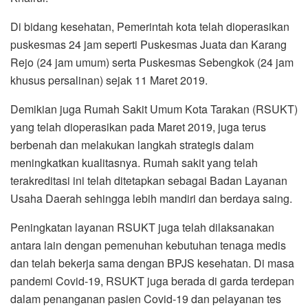
Di bidang kesehatan, Pemerintah kota telah dioperasikan
puskesmas 24 jam seperti Puskesmas Juata dan Karang
Rejo (24 jam umum) serta Puskesmas Sebengkok (24 jam
khusus persalinan) sejak 11 Maret 2019.
Demikian juga Rumah Sakit Umum Kota Tarakan (RSUKT)
yang telah dioperasikan pada Maret 2019, juga terus
berbenah dan melakukan langkah strategis dalam
meningkatkan kualitasnya. Rumah sakit yang telah
terakreditasi ini telah ditetapkan sebagai Badan Layanan
Usaha Daerah sehingga lebih mandiri dan berdaya saing.
Peningkatan layanan RSUKT juga telah dilaksanakan
antara lain dengan pemenuhan kebutuhan tenaga medis
dan telah bekerja sama dengan BPJS kesehatan. Di masa
pandemi Covid-19, RSUKT juga berada di garda terdepan
dalam penanganan pasien Covid-19 dan pelayanan tes