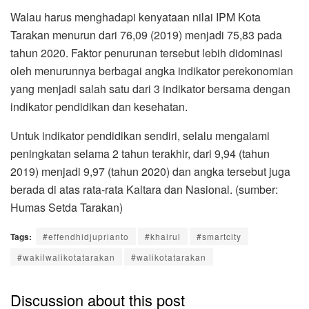
Walau harus menghadapi kenyataan nilai IPM Kota
Tarakan menurun dari 76,09 (2019) menjadi 75,83 pada
tahun 2020. Faktor penurunan tersebut lebih didominasi
oleh menurunnya berbagai angka indikator perekonomian
yang menjadi salah satu dari 3 indikator bersama dengan
indikator pendidikan dan kesehatan.
Untuk indikator pendidikan sendiri, selalu mengalami
peningkatan selama 2 tahun terakhir, dari 9,94 (tahun
2019) menjadi 9,97 (tahun 2020) dan angka tersebut juga
berada di atas rata-rata Kaltara dan Nasional. (sumber:
Humas Setda Tarakan)
Tags:
#effendhidjuprianto
#khairul
#smartcity
#wakilwalikotatarakan
#walikotatarakan
Discussion about this post