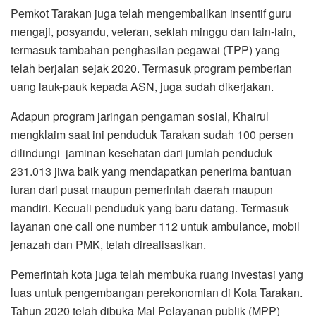
Pemkot Tarakan juga telah mengembalikan insentif guru
mengaji, posyandu, veteran, seklah minggu dan lain-lain,
termasuk tambahan penghasilan pegawai (TPP) yang
telah berjalan sejak 2020. Termasuk program pemberian
uang lauk-pauk kepada ASN, juga sudah dikerjakan.
Adapun program jaringan pengaman sosial, Khairul
mengklaim saat ini penduduk Tarakan sudah 100 persen
dilindungi jaminan kesehatan dari jumlah penduduk
231.013 jiwa baik yang mendapatkan penerima bantuan
iuran dari pusat maupun pemerintah daerah maupun
mandiri. Kecuali penduduk yang baru datang. Termasuk
layanan one call one number 112 untuk ambulance, mobil
jenazah dan PMK, telah direalisasikan.
Pemerintah kota juga telah membuka ruang investasi yang
luas untuk pengembangan perekonomian di Kota Tarakan.
Tahun 2020 telah dibuka Mal Pelayanan publik (MPP)