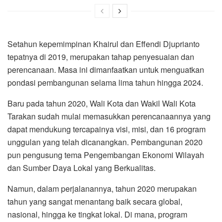
Setahun kepemimpinan Khairul dan Effendi Djuprianto
tepatnya di 2019, merupakan tahap penyesuaian dan
perencanaan. Masa ini dimanfaatkan untuk menguatkan
pondasi pembangunan selama lima tahun hingga 2024.
Baru pada tahun 2020, Wali Kota dan Wakil Wali Kota
Tarakan sudah mulai memasukkan perencanaannya yang
dapat mendukung tercapainya visi, misi, dan 16 program
unggulan yang telah dicanangkan. Pembangunan 2020
pun pengusung tema Pengembangan Ekonomi Wilayah
dan Sumber Daya Lokal yang Berkualitas.
Namun, dalam perjalanannya, tahun 2020 merupakan
tahun yang sangat menantang baik secara global,
nasional, hingga ke tingkat lokal. Di mana, program