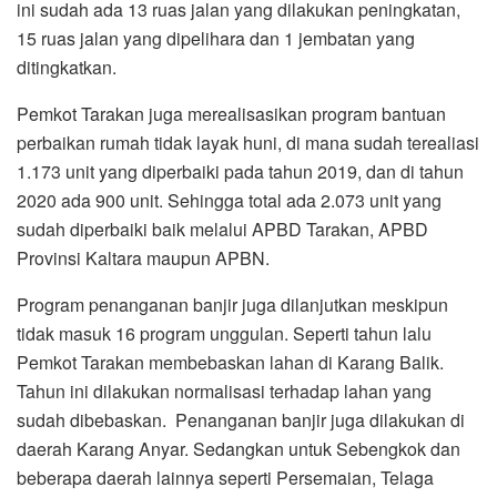
ini sudah ada 13 ruas jalan yang dilakukan peningkatan,
15 ruas jalan yang dipelihara dan 1 jembatan yang
ditingkatkan.
Pemkot Tarakan juga merealisasikan program bantuan
perbaikan rumah tidak layak huni, di mana sudah terealiasi
1.173 unit yang diperbaiki pada tahun 2019, dan di tahun
2020 ada 900 unit. Sehingga total ada 2.073 unit yang
sudah diperbaiki baik melalui APBD Tarakan, APBD
Provinsi Kaltara maupun APBN.
Program penanganan banjir juga dilanjutkan meskipun
tidak masuk 16 program unggulan. Seperti tahun lalu
Pemkot Tarakan membebaskan lahan di Karang Balik.
Tahun ini dilakukan normalisasi terhadap lahan yang
sudah dibebaskan. Penanganan banjir juga dilakukan di
daerah Karang Anyar. Sedangkan untuk Sebengkok dan
beberapa daerah lainnya seperti Persemaian, Telaga