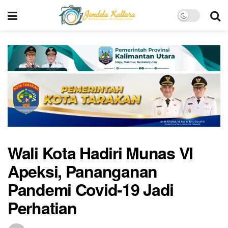
Wali Kota Hadiri Munas VI
Apeksi, Pananganan
Pandemi Covid-19 Jadi
Perhatian