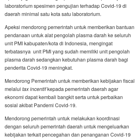
laboratorium spesimen pengujian terhadap Covid-19 di
daerah minimal satu kota satu laboratorium.
Apeksi mendorong pemerintah untuk memberikan bantuan
pendanaan untuk alat pengolah plasma darah ke seluruh
unit PMI kabupaten/kota di Indonesia, mengingat
terbatasnya unit PMI yang sudah memiliki unit pengolah
plasma darah sedangkan kebutuhan plasma darah bagi
penderita Covid-19 meningkat.
Mendorong Pemerintah untuk memberikan kebijakan fiscal
melalui
tax incentif
kepada pemerintah daerah agar
ekonomi dapat kembali bangkit serta untuk perbaikan
sosial akibat Pandemi Covid-19.
Mendorong pemerintah untuk melakukan koordinasi
dengan seluruh pemerintah daerah untuk mengeluarkan
kebijakan terkait pencegahan dan penanganan Covid-19