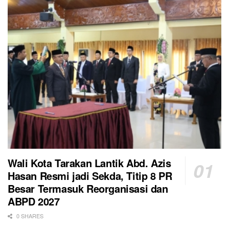
Wali Kota Tarakan Lantik Abd. Azis
Hasan Resmi jadi Sekda, Titip 8 PR
Besar Termasuk Reorganisasi dan
ABPD 2027
0 SHARES