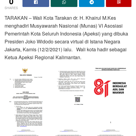
0
SHARES
TARAKAN – Wali Kota Tarakan dr. H. Khairul M.Kes
menghadiri Musyawarah Nasional (Munas) VI Asosiasi
Pemerintah Kota Seluruh Indonesia (Apeksi) yang dibuka
Presiden Joko Widodo secara virtual di Istana Negara
Jakarta, Kamis (12/2/2021) lalu. Wali kota hadir sebagai
Ketua Apeksi Regional Kalimantan.