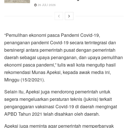
26 JULI 2026
“Pemulihan ekonomi pasca Pandemi Covid-19,
penanganan pandemi Covid-19 secara terintegrasi dan
bersinergi antara pemerintah pusat dengan pemerintah
daerah sebagai upaya penanganan, dan upaya pemulihan
ekonomi pasca pandemi,” tulis wali kota mengutip hasil
rekomendasi Munas Apeksi, kepada awak media ini,
Minggu (15/2/2021).
Selain itu, Apeksi juga mendorong pemerintah untuk
segera mengeluarkan peraturan teknis (juknis) terkait
penganggaran vaksinasi Covid-19 di daerah mengingat
APBD Tahun 2021 telah disahkan oleh daerah.
Apeksi juga meminta agar pemerintah memperbanyak