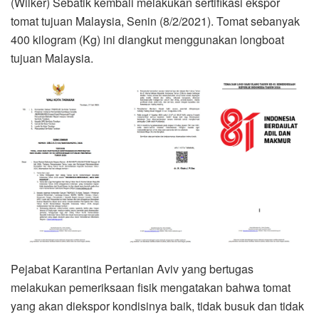
(Wilker) Sebatik kembali melakukan sertifikasi ekspor
tomat tujuan Malaysia, Senin (8/2/2021). Tomat sebanyak
400 kilogram (Kg) ini diangkut menggunakan longboat
tujuan Malaysia.
Pejabat Karantina Pertanian Aviv yang bertugas
melakukan pemeriksaan fisik mengatakan bahwa tomat
yang akan diekspor kondisinya baik, tidak busuk dan tidak