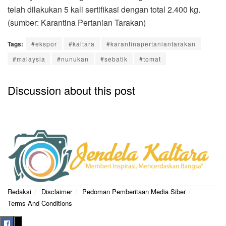
telah dilakukan 5 kali sertifikasi dengan total 2.400 kg.
(sumber: Karantina Pertanian Tarakan)
Tags:
#ekspor
#kaltara
#karantinapertaniantarakan
#malaysia
#nunukan
#sebatik
#tomat
Discussion about this post
Redaksi
Disclaimer
Pedoman Pemberitaan Media Siber
Terms And Conditions