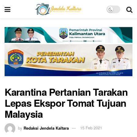
Karantina Pertanian Tarakan
Lepas Ekspor Tomat Tujuan
Malaysia
by
Redaksi Jendela Kaltara
15 Feb 2021