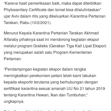
“Karena hasil pemeriksaan baik, maka dapat diterbitkan
Phytosanitary Certificate dan tomat bisa dilalulintaskan”
ujar Aviv dalam rilis yang dikeluarkan Karantina Pertanian
Tarakan, Rabu (10/2/2021).
Menurut Kepala Karantina Pertanian Tarakan Akhmad
Alfaraby pihaknya saat ini mendorong kegiatan ekspor
melalui program Gratieks (Gerakan Tiga Kali Lipat Ekspor)
yang merupakan salah satu Program Kementerian
Pertanian.
“Pendampingan kegiatan ekspor dalam rangka
meningkatkan perekoniam petani telah kami lakukan
kepada eksportir terutama yang berhubungan dengan
sertifikasi karantina sesuai amanah UU No 21 tahun 2019
tentang Karantina Hewan, Ikan dan Tumbuhan,”
ungkapnya.