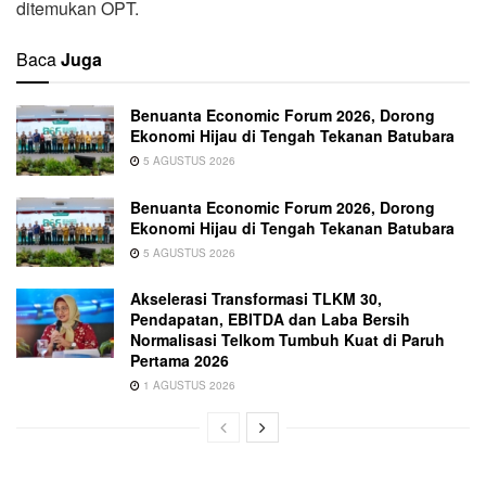
ditemukan OPT.
Baca
Juga
Benuanta Economic Forum 2026, Dorong
Ekonomi Hijau di Tengah Tekanan Batubara
5 AGUSTUS 2026
Benuanta Economic Forum 2026, Dorong
Ekonomi Hijau di Tengah Tekanan Batubara
5 AGUSTUS 2026
Akselerasi Transformasi TLKM 30,
Pendapatan, EBITDA dan Laba Bersih
Normalisasi Telkom Tumbuh Kuat di Paruh
Pertama 2026
1 AGUSTUS 2026