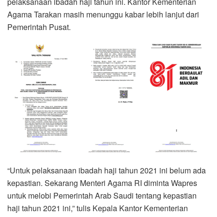
pelaksanaan ibadah haji tahun ini. Kantor Kementerian
Agama Tarakan masih menunggu kabar lebih lanjut dari
Pemerintah Pusat.
“Untuk pelaksanaan ibadah haji tahun 2021 ini belum ada
kepastian. Sekarang Menteri Agama RI diminta Wapres
untuk melobi Pemerintah Arab Saudi tentang kepastian
haji tahun 2021 ini,” tulis Kepala Kantor Kementerian