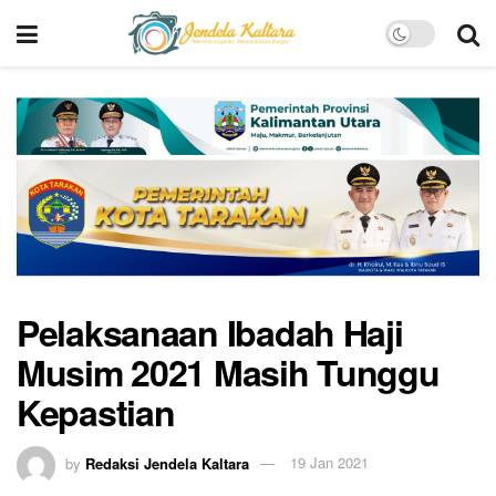
Pelaksanaan Ibadah Haji
Musim 2021 Masih Tunggu
Kepastian
by
Redaksi Jendela Kaltara
19 Jan 2021