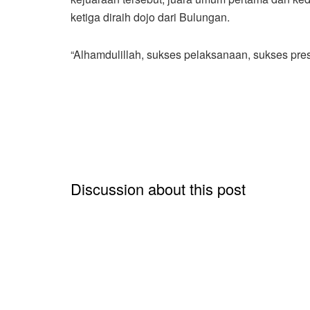
ketiga diraih dojo dari Bulungan.
“Alhamdulillah, sukses pelaksanaan, sukses presta
Discussion about this post