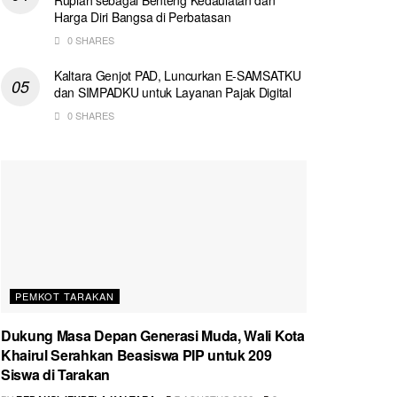
Harga Diri Bangsa di Perbatasan
0 SHARES
Kaltara Genjot PAD, Luncurkan E-SAMSATKU
dan SIMPADKU untuk Layanan Pajak Digital
0 SHARES
PEMKOT TARAKAN
Dukung Masa Depan Generasi Muda, Wali Kota
Khairul Serahkan Beasiswa PIP untuk 209
Siswa di Tarakan