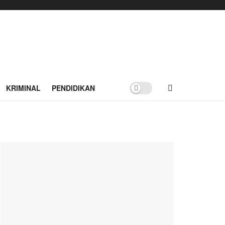
KRIMINAL
PENDIDIKAN