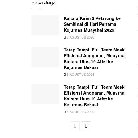
Baca
Juga
Kaltara Kirim 5 Petarung ke
Semifinal di Hari Pertama
Kejurnas Muaythai 2026
7 AGUSTUS 2026
Tetap Tampil Full Team Meski
Efisiensi Anggaran, Muaythai
Kaltara Utus 19 Atlet ke
Kejurnas Bekasi
3 AGUSTUS 2026
Tetap Tampil Full Team Meski
Efisiensi Anggaran, Muaythai
Kaltara Utus 19 Atlet ke
Kejurnas Bekasi
4 AGUSTUS 2026