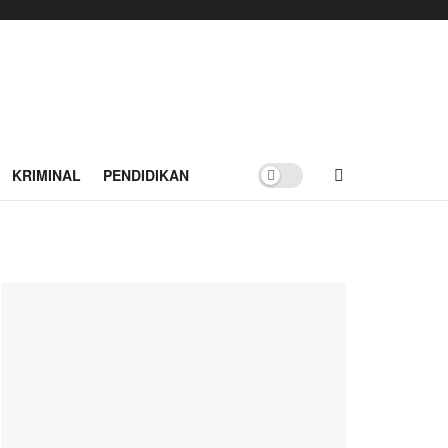
KRIMINAL
PENDIDIKAN