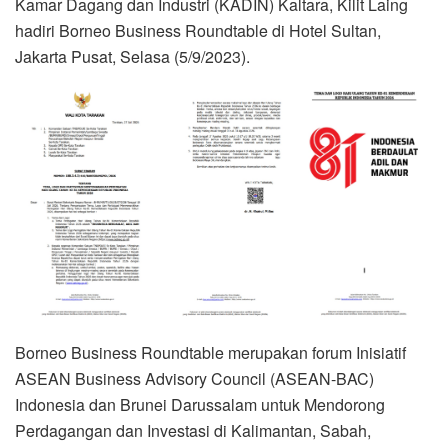
Kamar Dagang dan Industri (KADIN) Kaltara, Kilit Laing
hadiri Borneo Business Roundtable di Hotel Sultan,
Jakarta Pusat, Selasa (5/9/2023).
Borneo Business Roundtable merupakan forum Inisiatif
ASEAN Business Advisory Council (ASEAN-BAC)
Indonesia dan Brunei Darussalam untuk Mendorong
Perdagangan dan Investasi di Kalimantan, Sabah,