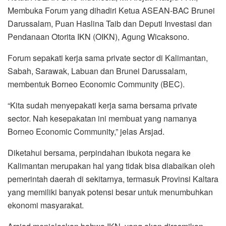
Membuka Forum yang dihadiri Ketua ASEAN-BAC Brunei
Darussalam, Puan Haslina Taib dan Deputi Investasi dan
Pendanaan Otorita IKN (OIKN), Agung Wicaksono.
Forum sepakati kerja sama private sector di Kalimantan,
Sabah, Sarawak, Labuan dan Brunei Darussalam,
membentuk Borneo Economic Community (BEC).
“Kita sudah menyepakati kerja sama bersama private
sector. Nah kesepakatan ini membuat yang namanya
Borneo Economic Community,” jelas Arsjad.
Diketahui bersama, perpindahan ibukota negara ke
Kalimantan merupakan hal yang tidak bisa diabaikan oleh
pemerintah daerah di sekitarnya, termasuk Provinsi Kaltara
yang memiliki banyak potensi besar untuk menumbuhkan
ekonomi masyarakat.