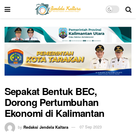
Sepakat Bentuk BEC,
Dorong Pertumbuhan
Ekonomi di Kalimantan
by
Redaksi Jendela Kaltara
07 Sep 2023