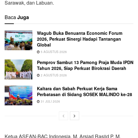
Sarawak, dan Labuan.
Baca
Juga
Wagub Buka Benuanta Economic Forum
2026, Perkuat Sinergi Hadapi Tantangan
Global
5 AGUSTUS 2026
Pemprov Sambut 13 Pamong Praja Muda IPDN
Tahun 2026, Siap Perkuat Birokrasi Daerah
2 AGUSTUS 2026
Kaltara dan Sabah Perkuat Kerja Sama
Perbatasan di Sidang SOSEK MALINDO ke-28
31 JULI 2026
Ketua ASEAN-BAC Indonesia, M. Arsjad Rasjid P. M,