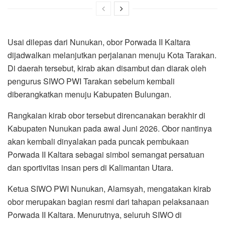
Usai dilepas dari Nunukan, obor Porwada II Kaltara
dijadwalkan melanjutkan perjalanan menuju Kota Tarakan.
Di daerah tersebut, kirab akan disambut dan diarak oleh
pengurus SIWO PWI Tarakan sebelum kembali
diberangkatkan menuju Kabupaten Bulungan.
Rangkaian kirab obor tersebut direncanakan berakhir di
Kabupaten Nunukan pada awal Juni 2026. Obor nantinya
akan kembali dinyalakan pada puncak pembukaan
Porwada II Kaltara sebagai simbol semangat persatuan
dan sportivitas insan pers di Kalimantan Utara.
Ketua SIWO PWI Nunukan, Alamsyah, mengatakan kirab
obor merupakan bagian resmi dari tahapan pelaksanaan
Porwada II Kaltara. Menurutnya, seluruh SIWO di