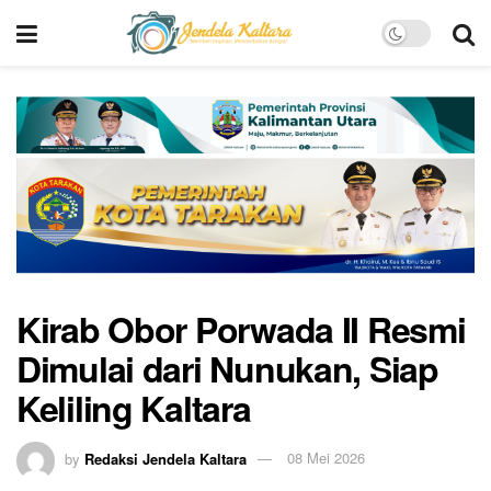
Kirab Obor Porwada II Resmi
Dimulai dari Nunukan, Siap
Keliling Kaltara
by
Redaksi Jendela Kaltara
08 Mei 2026