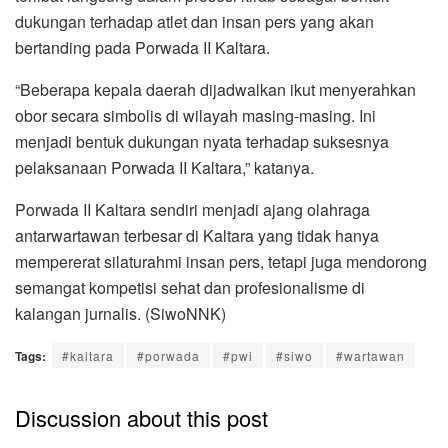
dukungan terhadap atlet dan insan pers yang akan
bertanding pada Porwada II Kaltara.
“Beberapa kepala daerah dijadwalkan ikut menyerahkan
obor secara simbolis di wilayah masing-masing. Ini
menjadi bentuk dukungan nyata terhadap suksesnya
pelaksanaan Porwada II Kaltara,” katanya.
Porwada II Kaltara sendiri menjadi ajang olahraga
antarwartawan terbesar di Kaltara yang tidak hanya
mempererat silaturahmi insan pers, tetapi juga mendorong
semangat kompetisi sehat dan profesionalisme di
kalangan jurnalis. (SiwoNNK)
Tags:
#kaltara
#porwada
#pwi
#siwo
#wartawan
Discussion about this post